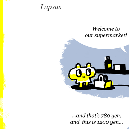
Lapsus