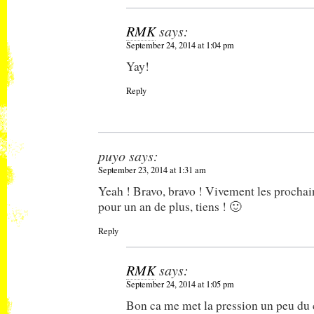
RMK
says:
September 24, 2014 at 1:04 pm
Yay!
Reply
puyo
says:
September 23, 2014 at 1:31 am
Yeah ! Bravo, bravo ! Vivement les prochain
pour un an de plus, tiens ! 🙂
Reply
RMK
says:
September 24, 2014 at 1:05 pm
Bon ca me met la pression un peu d