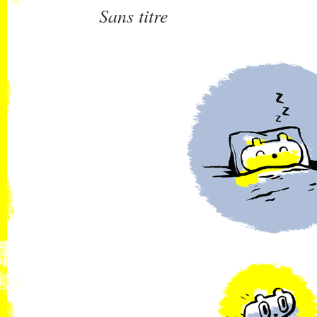
Sans titre