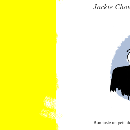
Jackie Cho
Bon juste un petit d